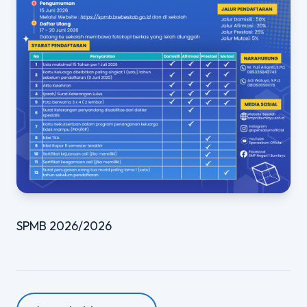
SPMB 2026/2026