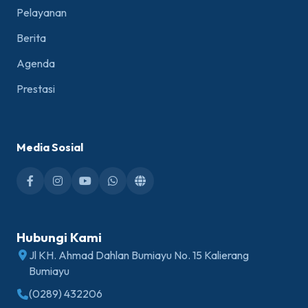
Pelayanan
Berita
Agenda
Prestasi
Media Sosial
Hubungi Kami
Jl KH. Ahmad Dahlan Bumiayu No. 15 Kalierang
Bumiayu
(0289) 432206