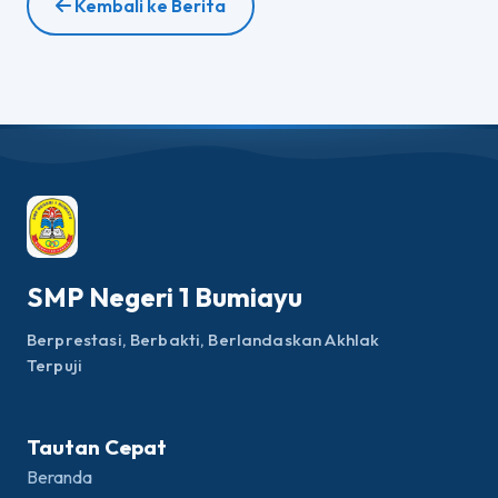
Kembali ke Berita
SMP Negeri 1 Bumiayu
Berprestasi, Berbakti, Berlandaskan Akhlak
Terpuji
Tautan Cepat
Beranda