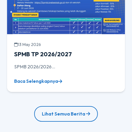
13 May 2026
SPMB TP 2026/2027
SPMB 2026/2026...
Baca Selengkapnya
Lihat Semua Berita