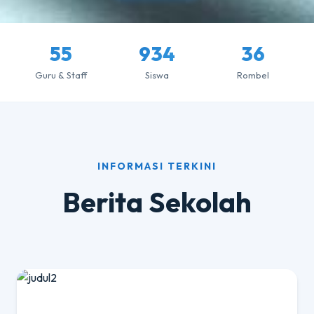
55
934
36
Guru & Staff
Siswa
Rombel
INFORMASI TERKINI
Berita Sekolah