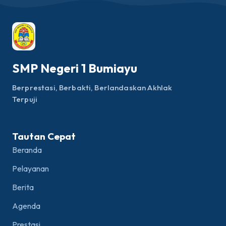
SMP Negeri 1 Bumiayu
Berprestasi, Berbakti, Berlandaskan Akhlak
Terpuji
Tautan Cepat
Beranda
Pelayanan
Berita
Agenda
Prestasi