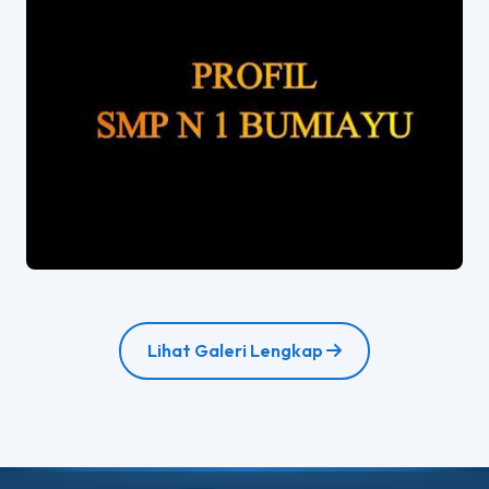
Lihat Galeri Lengkap