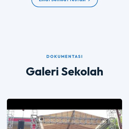
DOKUMENTASI
Galeri Sekolah