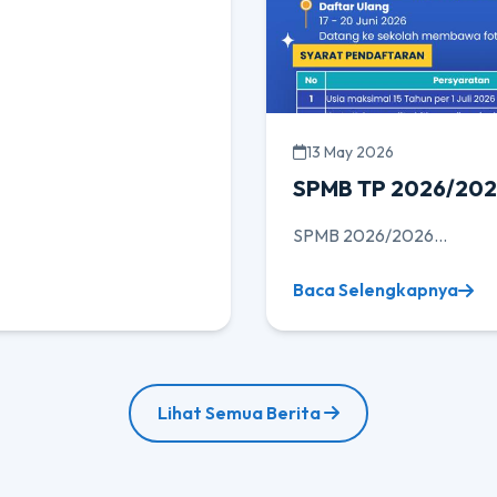
13 May 2026
SPMB TP 2026/20
SPMB 2026/2026...
Baca Selengkapnya
Lihat Semua Berita