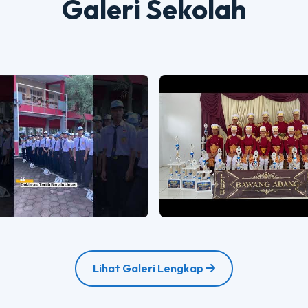
Galeri Sekolah
Lihat Galeri Lengkap