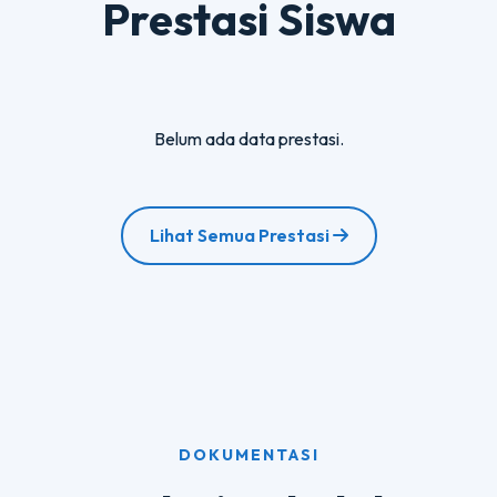
Prestasi Siswa
Belum ada data prestasi.
Lihat Semua Prestasi
DOKUMENTASI